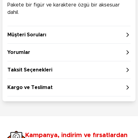
Pakete bir figür ve karaktere özgü bir aksesuar
dahil.
Müşteri Soruları
Yorumlar
Taksit Seçenekleri
Kargo ve Teslimat
Kampanya, indirim ve fırsatlardan