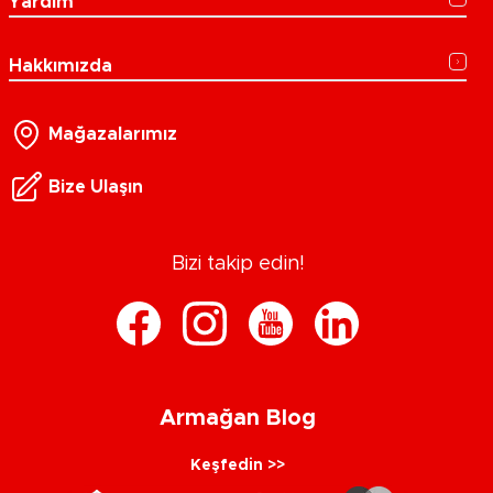
Yardım
Hakkımızda
Mağazalarımız
Bize Ulaşın
Bizi takip edin!
Armağan Blog
Keşfedin >>