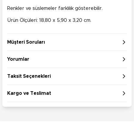
Renkler ve süslemeler farklılık gösterebilir.
Ürün Ölçüleri: 18,80 x 5,90 x 3,20 cm.
Müşteri Soruları
Yorumlar
Taksit Seçenekleri
Kargo ve Teslimat