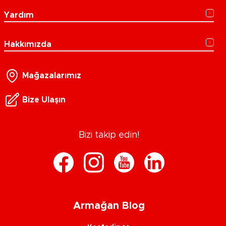
Yardım
Hakkımızda
Mağazalarımız
Bize Ulaşın
Bizi takip edin!
Armağan Blog