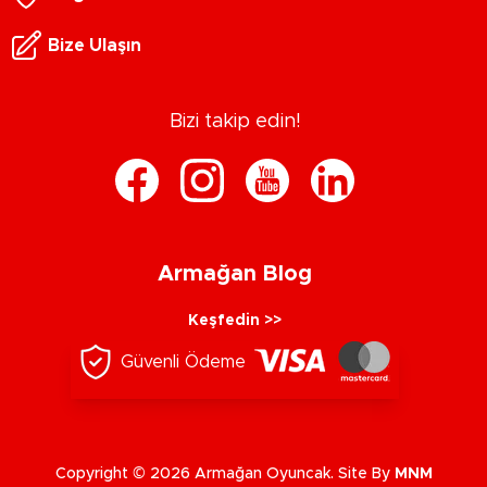
Bize Ulaşın
Bizi takip edin!
Armağan Blog
Keşfedin >>
Güvenli Ödeme
Copyright © 2026 Armağan Oyuncak. Site By
MNM