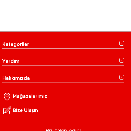
Kategoriler
Yardım
Hakkımızda
Mağazalarımız
Bize Ulaşın