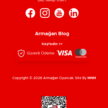
Bizi takip edin!
Armağan Blog
Keşfedin >>
Güvenli Ödeme
Copyright © 2026 Armağan Oyuncak. Site By
MNM