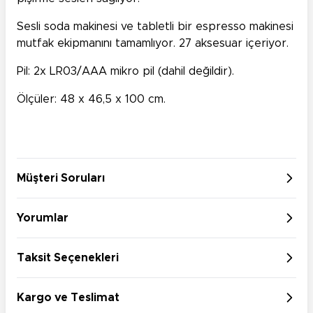
Sesli soda makinesi ve tabletli bir espresso makinesi
mutfak ekipmanını tamamlıyor. 27 aksesuar içeriyor.
Pil: 2x LR03/AAA mikro pil (dahil değildir).
Ölçüler: 48 x 46,5 x 100 cm.
Müşteri Soruları
Yorumlar
Taksit Seçenekleri
Kargo ve Teslimat