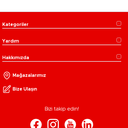
Kategoriler
Yardım
Hakkımızda
Mağazalarımız
Bize Ulaşın
Bizi takip edin!