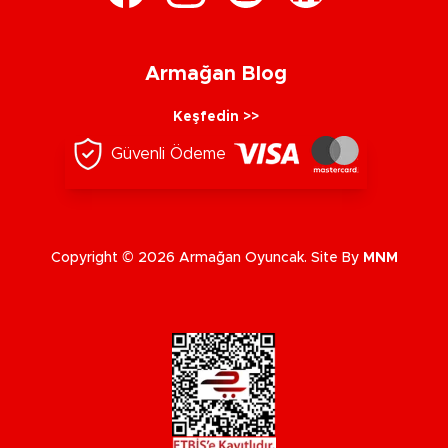
Armağan Blog
Keşfedin >>
Güvenli Ödeme
Copyright © 2026 Armağan Oyuncak. Site By
MNM