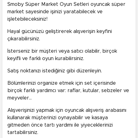
Smoby Süper Market Oyun Setleri oyuncak süper
market sayesinde işinizi yaratabilecek ve
işletebileceksiniz!
Hayal gücünüzü geliştirerek alışverişin keyfini
çıkarabilirsiniz.
İsterseniz bir müşteri veya satıcı olabilir, birçok
keyifli ve farklı oyun kurabilirsiniz.
Satış noktanızı istediğiniz gibi düzenleyin.
Bölümlerinizi organize etmek için set içerisinde
birçok farklı yardımcı var: raflar, kutular, sebzeler ve
meyveler…
Alışverişinizi yapmak için oyuncak alışveriş arabasını
kullanarak müşterinizi oynayabilir ve kasaya
gitmeden önce tartı yardımı ile yiyeceklerinizi
tartabilirsiniz.