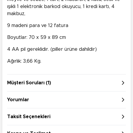
ışıklı 1 elektronik barkod okuyucu, 1 kredi kartı, 4
makbuz,
9 madeni para ve 12 fatura
Boyutlar: 70 x 59 x 89 cm
4 AA pil gereklidir. (piller ürüne dahildir)
Ağırlık: 3,66 Kg.
Müşteri Soruları (1)
Yorumlar
Taksit Seçenekleri