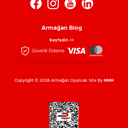
Armağan Blog
Keşfedin >>
Güvenli Ödeme
Copyright © 2026 Armağan Oyuncak. Site By
MNM