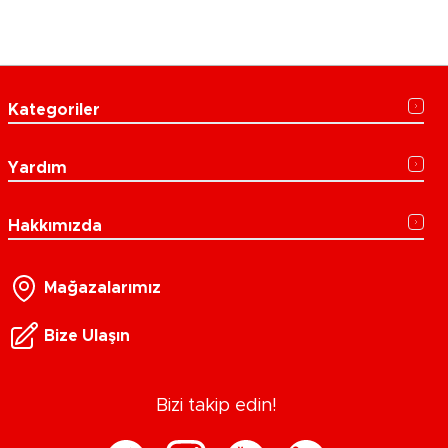
Kategoriler
Yardım
Hakkımızda
Mağazalarımız
Bize Ulaşın
Bizi takip edin!