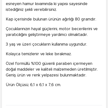
esneyen hamur kıvamında ki yapısı sayesinde
istediğiniz şekli verebilirsiniz.
Kap içerisinde bulunan ürünün ağırlığı 80 gramdır.
Çocuklarınızın hayal güçlerini, motor becerilerini ve
yaratıcılığını geliştirmeye yardımcı olmaktadır.
3 yaş ve üzeri çocukların kullanıma uygundur.
Kolayca temizlenir ve leke bırakmaz.
Özel formüllü %100 güvenli paraben içermeyen
doğal maddeler ve kaliteli malzemeden üretilmiştir.
Geniş ürün ve renk yelpazesi bulunmaktadır.
Ürün Ölçüsü; 6,1 x 6,1 x 7,6 cm.