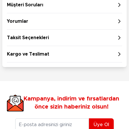
Müşteri Soruları
Yorumlar
Taksit Seçenekleri
Kargo ve Teslimat
Kampanya, indirim ve fırsatlardan
önce sizin haberiniz olsun!
E-posta Adresiniz
Üye Ol