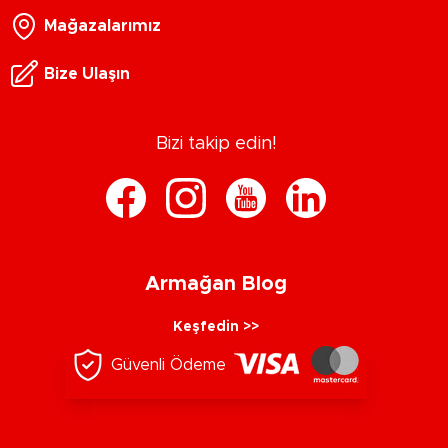
Mağazalarımız
Bize Ulaşın
Bizi takip edin!
Armağan Blog
Keşfedin >>
Güvenli Ödeme