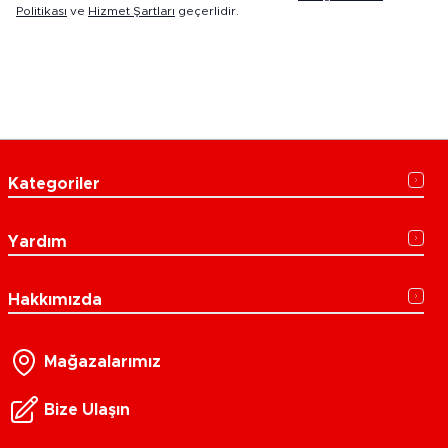
Politikası
ve
Hizmet Şartları
geçerlidir.
Kategoriler
Yardım
Hakkımızda
Mağazalarımız
Bize Ulaşın