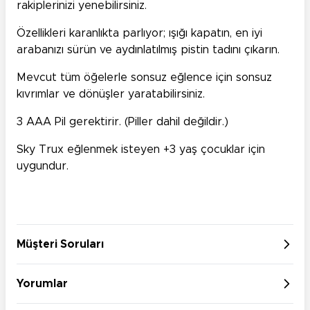
rakiplerinizi yenebilirsiniz.
Özellikleri karanlıkta parlıyor; ışığı kapatın, en iyi
arabanızı sürün ve aydınlatılmış pistin tadını çıkarın.
Mevcut tüm öğelerle sonsuz eğlence için sonsuz
kıvrımlar ve dönüşler yaratabilirsiniz.
3 AAA Pil gerektirir. (Piller dahil değildir.)
Sky Trux eğlenmek isteyen +3 yaş çocuklar için
uygundur.
Müşteri Soruları
Yorumlar