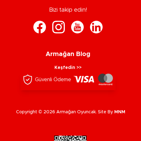
Bizi takip edin!
Armağan Blog
Keşfedin >>
Güvenli Ödeme
Copyright © 2026 Armağan Oyuncak. Site By
MNM