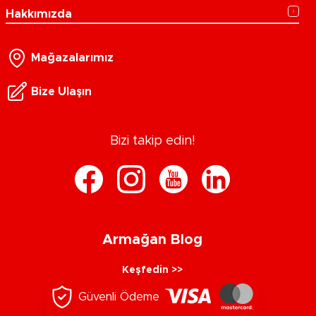
Hakkımızda
Mağazalarımız
Bize Ulaşın
Bizi takip edin!
Armağan Blog
Keşfedin >>
Güvenli Ödeme