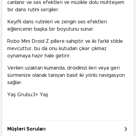
canlanır ve ses efektleri ve müzikle dolu muhteşem
bir dans rutini sergiler.
Keyifli dans rutinleri ve zengin ses efektleri
eğlencenin başka bir boyutunu sunar.
Robo Mini Droid Z pillere sahiptir ve iki farklı stilde
mevcuttur, bu da onu kutudan çıkar çıkmaz
oynamaya hazır hale getirir.
Verilen uzaktan kumanda, droidinizi ileri veya geri
sürmenize olanak tanıyan basit iki yönlü navigasyon
sağlar.
Yaş Grubu:3+ Yaş
Müşteri Soruları