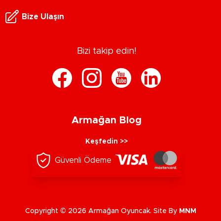
Bize Ulaşın
Bizi takip edin!
Armağan Blog
Keşfedin >>
Güvenli Ödeme
Copyright © 2026 Armağan Oyuncak. Site By
MNM