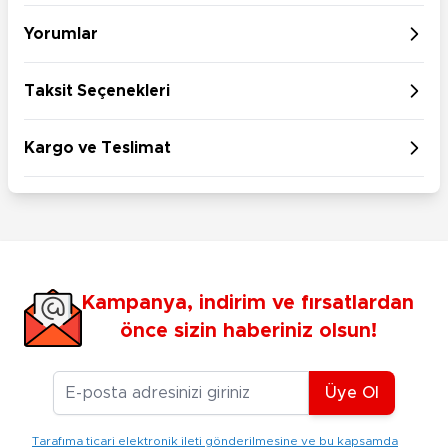
Yorumlar
Taksit Seçenekleri
Kargo ve Teslimat
Kampanya, indirim ve fırsatlardan
önce sizin haberiniz olsun!
E-posta Adresiniz
Üye Ol
Tarafıma ticari elektronik ileti gönderilmesine ve bu kapsamda