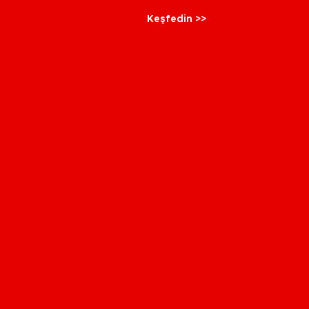
Keşfedin >>