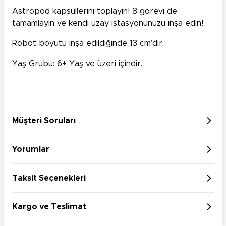
Astropod kapsüllerini toplayın! 8 görevi de
tamamlayın ve kendi uzay istasyonunuzu inşa edin!
Robot boyutu inşa edildiğinde 13 cm’dir.
Yaş Grubu: 6+ Yaş ve üzeri içindir.
Müşteri Soruları
Yorumlar
Taksit Seçenekleri
Kargo ve Teslimat