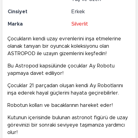
Cinsiyet
Erkek
Marka
Silverlit
Çocukların kendi uzay evrenlerini inşa etmelerine
olanak tanıyan bir oyuncak koleksiyonu olan
ASTROPOD ile uzayın gizemlerini keşfedin!
Bu Astropod kapsülünde çocuklar Ay Robotu
yapmaya davet ediliyor!
Çocuklar 21 parçadan oluşan kendi Ay Robotlarını
inşa ederek hayal güçlerini hayata geçirebilirler.
Robotun kolları ve bacaklarının hareket eder!
Kutunun içerisinde bulunan astronot figürü de uzay
görevinizi bir sonraki seviyeye taşımanıza yardımcı
olur!