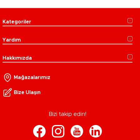
Kategoriler
Yardım
Hakkımızda
Mağazalarımız
Bize Ulaşın
Bizi takip edin!