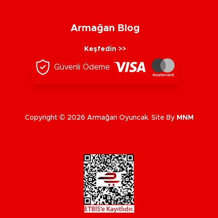
Armağan Blog
Keşfedin >>
Güvenli Ödeme
Copyright © 2026 Armağan Oyuncak. Site By
MNM