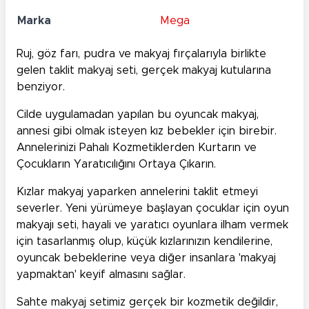
Marka
Mega
Ruj, göz farı, pudra ve makyaj fırçalarıyla birlikte
gelen taklit makyaj seti, gerçek makyaj kutularına
benziyor.
Cilde uygulamadan yapılan bu oyuncak makyaj,
annesi gibi olmak isteyen kız bebekler için birebir.
Annelerinizi Pahalı Kozmetiklerden Kurtarın ve
Çocukların Yaratıcılığını Ortaya Çıkarın.
Kızlar makyaj yaparken annelerini taklit etmeyi
severler. Yeni yürümeye başlayan çocuklar için oyun
makyajı seti, hayali ve yaratıcı oyunlara ilham vermek
için tasarlanmış olup, küçük kızlarınızın kendilerine,
oyuncak bebeklerine veya diğer insanlara 'makyaj
yapmaktan' keyif almasını sağlar.
Sahte makyaj setimiz gerçek bir kozmetik değildir,