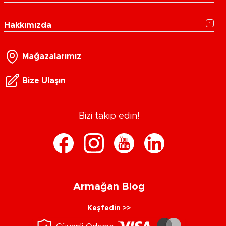
Hakkımızda
Mağazalarımız
Bize Ulaşın
Bizi takip edin!
Armağan Blog
Keşfedin >>