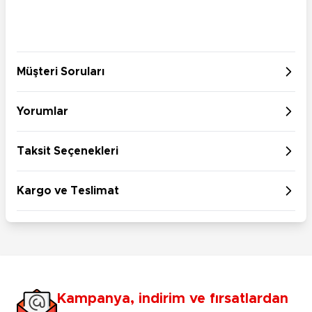
Müşteri Soruları
Yorumlar
Taksit Seçenekleri
Kargo ve Teslimat
Kampanya, indirim ve fırsatlardan