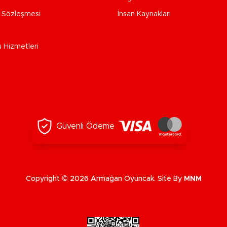
e Sözleşmesi
İnsan Kaynakları
u Hizmetleri
Güvenli Ödeme
Copyright © 2026 Armağan Oyuncak. Site By
MNM