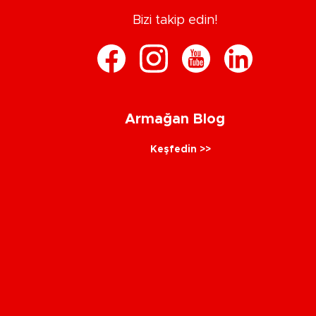
Bizi takip edin!
Armağan Blog
Keşfedin >>