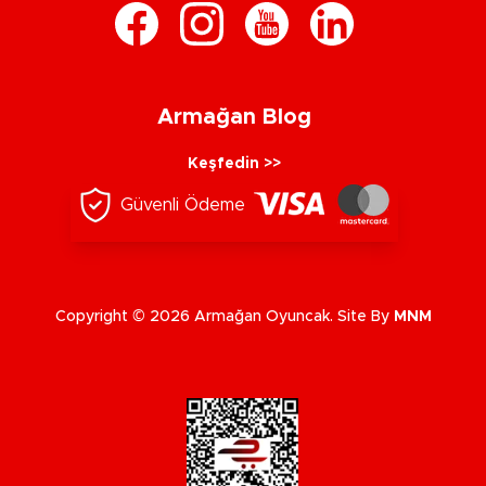
Armağan Blog
Keşfedin >>
Güvenli Ödeme
Copyright © 2026 Armağan Oyuncak. Site By
MNM