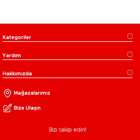
Kategoriler
Yardım
Hakkımızda
Mağazalarımız
Bize Ulaşın
Bizi takip edin!