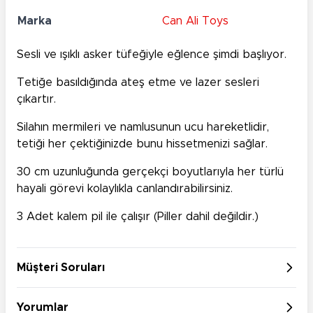
Marka
Can Ali Toys
Sesli ve ışıklı asker tüfeğiyle eğlence şimdi başlıyor.
Tetiğe basıldığında ateş etme ve lazer sesleri
çıkartır.
Silahın mermileri ve namlusunun ucu hareketlidir,
tetiği her çektiğinizde bunu hissetmenizi sağlar.
30 cm uzunluğunda gerçekçi boyutlarıyla her türlü
hayali görevi kolaylıkla canlandırabilirsiniz.
3 Adet kalem pil ile çalışır (Piller dahil değildir.)
Müşteri Soruları
Yorumlar