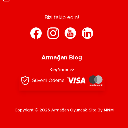
Bizi takip edin!
Armağan Blog
Keşfedin >>
Güvenli Ödeme
Copyright © 2026 Armağan Oyuncak. Site By
MNM