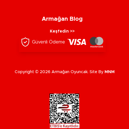
Armağan Blog
Keşfedin >>
Güvenli Ödeme
Copyright © 2026 Armağan Oyuncak. Site By
MNM