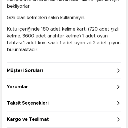
bekliyorlar.
Gizli olan kelimeleri sakın kullanmayın.
Kutu içeriğinde 180 adet kelime kartı (720 adet gizli
kelime, 3600 adet anahtar kelime) 1 adet oyun
tahtası 1 adet kum saati 1 adet uyarı zili 2 adet piyon
bulunmaktadır.
Müşteri Soruları
Yorumlar
Taksit Seçenekleri
Kargo ve Teslimat