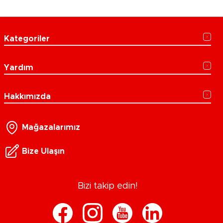
Kategoriler
Yardım
Hakkımızda
Mağazalarımız
Bize Ulaşın
Bizi takip edin!