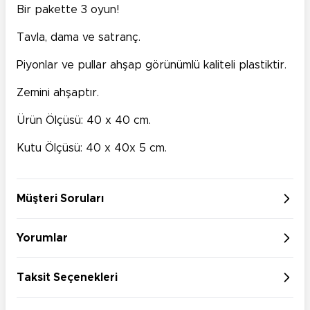
Bir pakette 3 oyun!
Tavla, dama ve satranç.
Piyonlar ve pullar ahşap görünümlü kaliteli plastiktir.
Zemini ahşaptır.
Ürün Ölçüsü: 40 x 40 cm.
Kutu Ölçüsü: 40 x 40x 5 cm.
Müşteri Soruları
Yorumlar
Taksit Seçenekleri