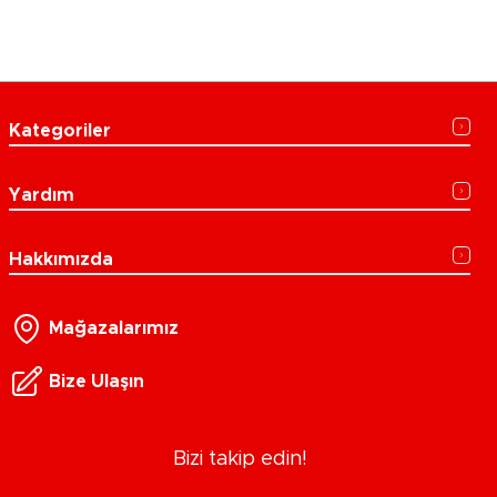
Kategoriler
Yardım
Hakkımızda
Mağazalarımız
Bize Ulaşın
Bizi takip edin!