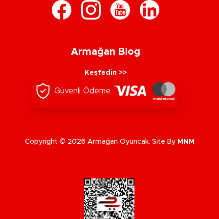
Armağan Blog
Keşfedin >>
Güvenli Ödeme
Copyright © 2026 Armağan Oyuncak. Site By
MNM