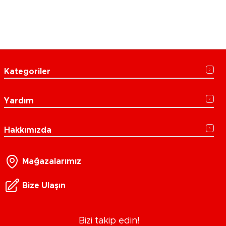
Kategoriler
Yardım
Hakkımızda
Mağazalarımız
Bize Ulaşın
Bizi takip edin!