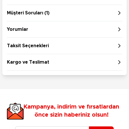
Müşteri Soruları (1)
Yorumlar
Taksit Seçenekleri
Kargo ve Teslimat
Kampanya, indirim ve fırsatlardan
önce sizin haberiniz olsun!