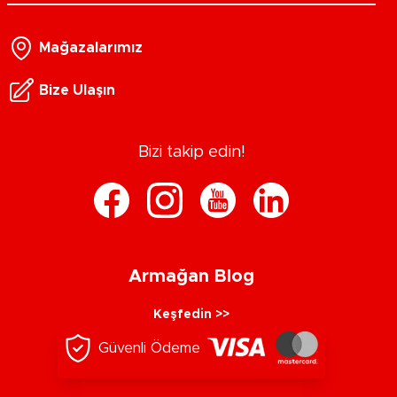
Mağazalarımız
Bize Ulaşın
Bizi takip edin!
Armağan Blog
Keşfedin >>
Güvenli Ödeme