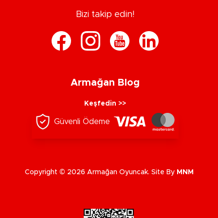
Bizi takip edin!
Armağan Blog
Keşfedin >>
Güvenli Ödeme
Copyright © 2026 Armağan Oyuncak. Site By
MNM