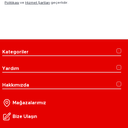
Politikası
ve
Hizmet Şartları
geçerlidir.
Kategoriler
Yardım
Hakkımızda
Mağazalarımız
Bize Ulaşın