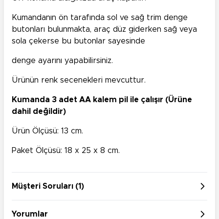
Kumandanın ön tarafında sol ve sağ trim denge
butonları bulunmakta, araç düz giderken sağ veya
sola çekerse bu butonlar sayesinde
denge ayarını yapabilirsiniz.
Ürünün renk secenekleri mevcuttur.
Kumanda 3 adet AA kalem pil ile çalışır (Ürüne
dahil değildir)
Ürün Ölçüsü: 13 cm.
Paket Ölçüsü: 18 x 25 x 8 cm.
Müşteri Soruları (1)
Yorumlar