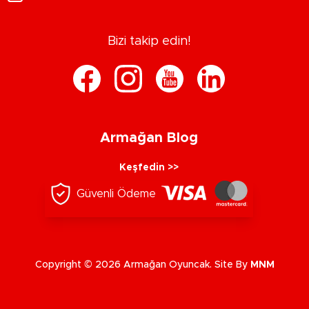
Bizi takip edin!
Armağan Blog
Keşfedin >>
Güvenli Ödeme
Copyright © 2026 Armağan Oyuncak. Site By
MNM