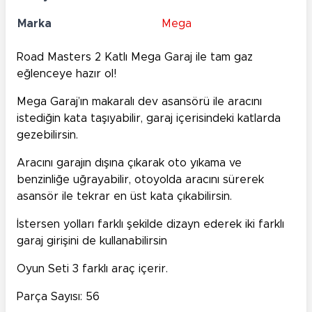
Marka
Mega
Road Masters 2 Katlı Mega Garaj ile tam gaz
eğlenceye hazır ol!
Mega Garaj’ın makaralı dev asansörü ile aracını
istediğin kata taşıyabilir, garaj içerisindeki katlarda
gezebilirsin.
Aracını garajın dışına çıkarak oto yıkama ve
benzinliğe uğrayabilir, otoyolda aracını sürerek
asansör ile tekrar en üst kata çıkabilirsin.
İstersen yolları farklı şekilde dizayn ederek iki farklı
garaj girişini de kullanabilirsin
Oyun Seti 3 farklı araç içerir.
Parça Sayısı: 56