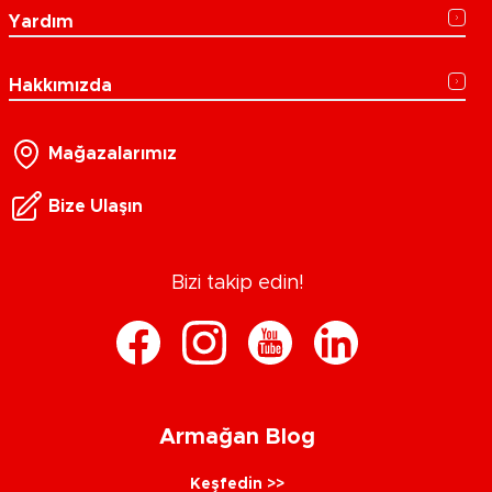
Yardım
Hakkımızda
Mağazalarımız
Bize Ulaşın
Bizi takip edin!
Armağan Blog
Keşfedin >>