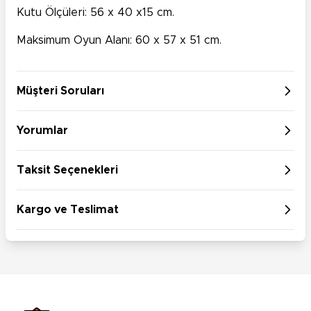
Kutu Ölçüleri: 56 x 40 x15 cm.
Maksimum Oyun Alanı: 60 x 57 x 51 cm.
Müşteri Soruları
Yorumlar
Taksit Seçenekleri
Kargo ve Teslimat