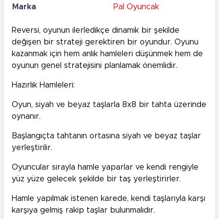
Marka
Pal Oyuncak
Reversi, oyunun ilerledikçe dinamik bir şekilde
değişen bir strateji gerektiren bir oyundur. Oyunu
kazanmak için hem anlık hamleleri düşünmek hem de
oyunun genel stratejisini planlamak önemlidir.
Hazırlık Hamleleri:
Oyun, siyah ve beyaz taşlarla 8x8 bir tahta üzerinde
oynanır.
Başlangıçta tahtanın ortasına siyah ve beyaz taşlar
yerleştirilir.
Oyuncular sırayla hamle yaparlar ve kendi rengiyle
yüz yüze gelecek şekilde bir taş yerleştirirler.
Hamle yapılmak istenen karede, kendi taşlarıyla karşı
karşıya gelmiş rakip taşlar bulunmalıdır.