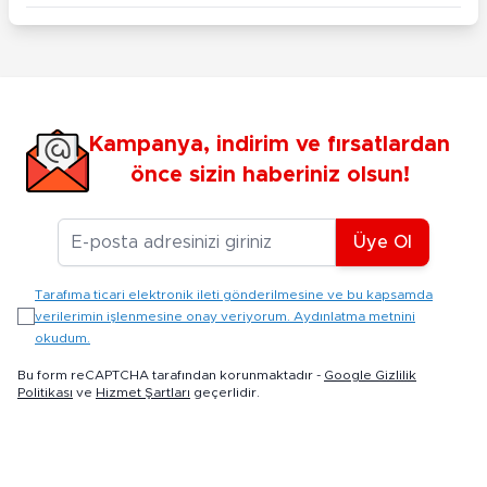
Kampanya, indirim ve fırsatlardan
önce sizin haberiniz olsun!
E-posta Adresiniz
Üye Ol
Tarafıma ticari elektronik ileti gönderilmesine ve bu kapsamda
verilerimin işlenmesine onay veriyorum. Aydınlatma metnini
okudum.
Bu form reCAPTCHA tarafından korunmaktadır -
Google Gizlilik
Politikası
ve
Hizmet Şartları
geçerlidir.