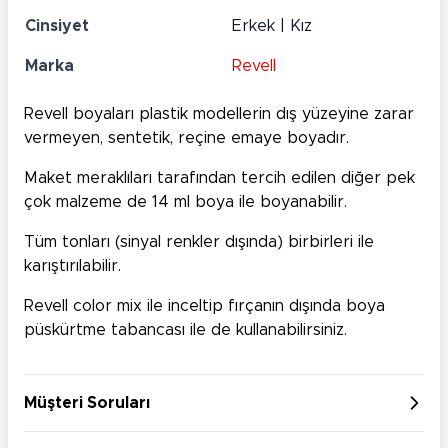
Cinsiyet
Erkek | Kız
Marka
Revell
Revell boyaları plastik modellerin dış yüzeyine zarar
vermeyen, sentetik, reçine emaye boyadır.
Maket meraklıları tarafından tercih edilen diğer pek
çok malzeme de 14 ml boya ile boyanabilir.
Tüm tonları (sinyal renkler dışında) birbirleri ile
karıştırılabilir.
Revell color mix ile inceltip fırçanın dışında boya
püskürtme tabancası ile de kullanabilirsiniz.
Müşteri Soruları