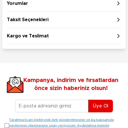
Yorumlar
Taksit Seçenekleri
Kargo ve Teslimat
Kampanya, indirim ve fırsatlardan
önce sizin haberiniz olsun!
E-posta Adresiniz
Üye Ol
Tarafıma ticari elektronik ileti gönderilmesine ve bu kapsamda
verilerimin işlenmesine onay veriyorum. Aydınlatma metnini