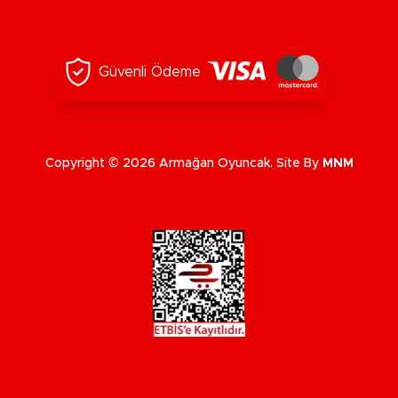
Güvenli Ödeme
Copyright © 2026 Armağan Oyuncak. Site By
MNM