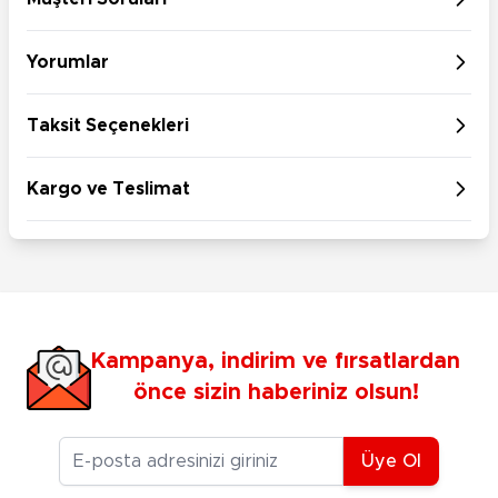
Yorumlar
Taksit Seçenekleri
Kargo ve Teslimat
Kampanya, indirim ve fırsatlardan
önce sizin haberiniz olsun!
E-posta Adresiniz
Üye Ol