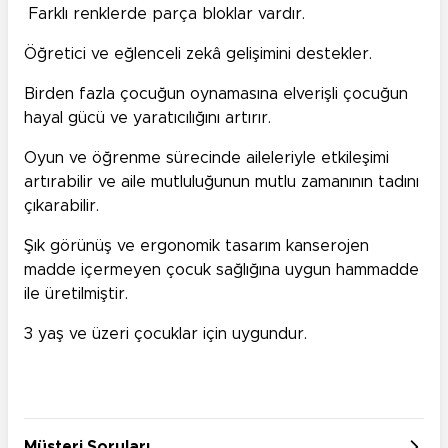
Farklı renklerde parça bloklar vardır.
Öğretici ve eğlenceli zekâ gelişimini destekler.
Birden fazla çocuğun oynamasına elverişli çocuğun
hayal gücü ve yaratıcılığını artırır.
Oyun ve öğrenme sürecinde aileleriyle etkileşimi
artırabilir ve aile mutluluğunun mutlu zamanının tadını
çıkarabilir.
Şık görünüş ve ergonomik tasarım kanserojen
madde içermeyen çocuk sağlığına uygun hammadde
ile üretilmiştir.
3 yaş ve üzeri çocuklar için uygundur.
Müşteri Soruları