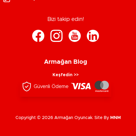
Bizi takip edin!
Armağan Blog
Keşfedin >>
Güvenli Ödeme
Copyright © 2026 Armağan Oyuncak. Site By
MNM