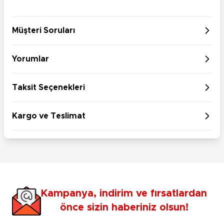
Müşteri Soruları
Yorumlar
Taksit Seçenekleri
Kargo ve Teslimat
Kampanya, indirim ve fırsatlardan
önce sizin haberiniz olsun!