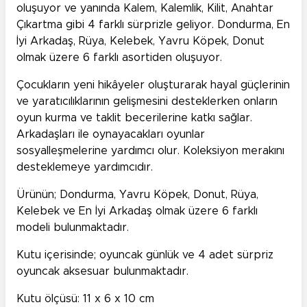
oluşuyor ve yanında Kalem, Kalemlik, Kilit, Anahtar
Çıkartma gibi 4 farklı sürprizle geliyor. Dondurma, En
İyi Arkadaş, Rüya, Kelebek, Yavru Köpek, Donut
olmak üzere 6 farklı asortiden oluşuyor.
Çocukların yeni hikâyeler oluşturarak hayal güçlerinin
ve yaratıcılıklarının gelişmesini desteklerken onların
oyun kurma ve taklit becerilerine katkı sağlar.
Arkadaşları ile oynayacakları oyunlar
sosyalleşmelerine yardımcı olur. Koleksiyon merakını
desteklemeye yardımcıdır.
Ürünün; Dondurma, Yavru Köpek, Donut, Rüya,
Kelebek ve En İyi Arkadaş olmak üzere 6 farklı
modeli bulunmaktadır.
Kutu içerisinde; oyuncak günlük ve 4 adet sürpriz
oyuncak aksesuar bulunmaktadır.
Kutu ölçüsü: 11 x 6 x 10 cm