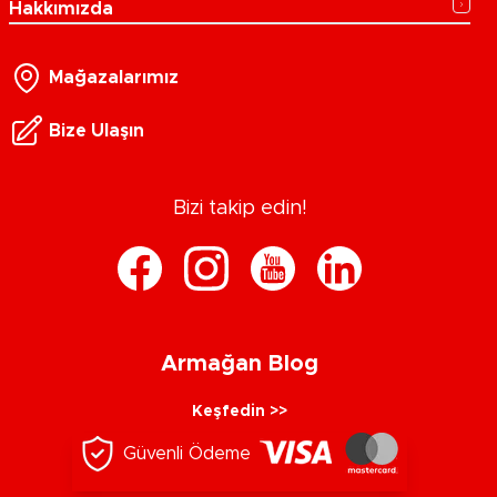
Hakkımızda
Mağazalarımız
Bize Ulaşın
Bizi takip edin!
Armağan Blog
Keşfedin >>
Güvenli Ödeme