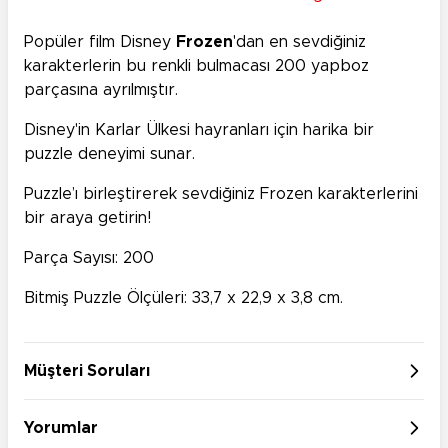
Popüler film Disney
Frozen
'dan en sevdiğiniz
karakterlerin bu renkli bulmacası 200 yapboz
parçasına ayrılmıştır.
Disney'in Karlar Ülkesi hayranları için harika bir
puzzle deneyimi sunar.
Puzzle’ı birleştirerek sevdiğiniz Frozen karakterlerini
bir araya getirin!
Parça Sayısı: 200
Bitmiş Puzzle Ölçüleri: 33,7 x 22,9 x 3,8 cm.
Müşteri Soruları
Yorumlar