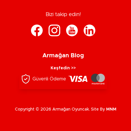
Bizi takip edin!
Armağan Blog
Keşfedin >>
Güvenli Ödeme
Copyright © 2026 Armağan Oyuncak. Site By
MNM