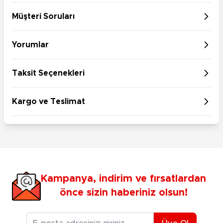
Müşteri Soruları
Yorumlar
Taksit Seçenekleri
Kargo ve Teslimat
Kampanya, indirim ve fırsatlardan
önce sizin haberiniz olsun!
E-posta Adresiniz