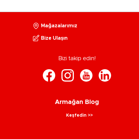
Mağazalarımız
Bize Ulaşın
Bizi takip edin!
Armağan Blog
Keşfedin >>