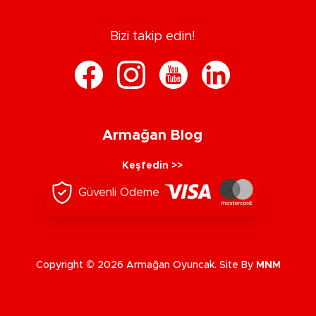
Bizi takip edin!
Armağan Blog
Keşfedin >>
Güvenli Ödeme
Copyright © 2026 Armağan Oyuncak. Site By
MNM