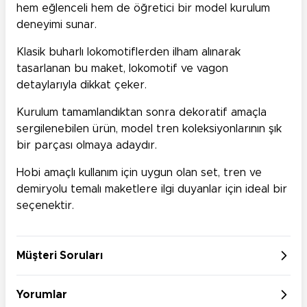
hem eğlenceli hem de öğretici bir model kurulum
deneyimi sunar.
Klasik buharlı lokomotiflerden ilham alınarak
tasarlanan bu maket, lokomotif ve vagon
detaylarıyla dikkat çeker.
Kurulum tamamlandıktan sonra dekoratif amaçla
sergilenebilen ürün, model tren koleksiyonlarının şık
bir parçası olmaya adaydır.
Hobi amaçlı kullanım için uygun olan set, tren ve
demiryolu temalı maketlere ilgi duyanlar için ideal bir
seçenektir.
Müşteri Soruları
Yorumlar