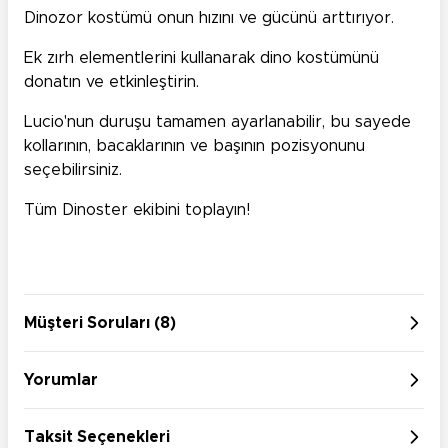
Dinozor kostümü onun hızını ve gücünü arttırıyor.
Ek zırh elementlerini kullanarak dino kostümünü
donatın ve etkinleştirin.
Lucio'nun duruşu tamamen ayarlanabilir, bu sayede
kollarının, bacaklarının ve başının pozisyonunu
seçebilirsiniz.
Tüm Dinoster ekibini toplayın!
Müşteri Soruları (8)
Yorumlar
Taksit Seçenekleri