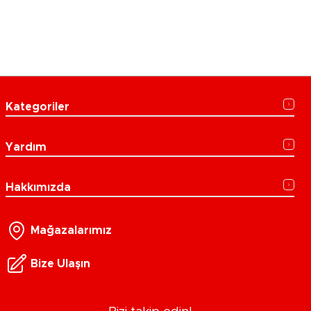
Kategoriler
Yardım
Hakkımızda
Mağazalarımız
Bize Ulaşın