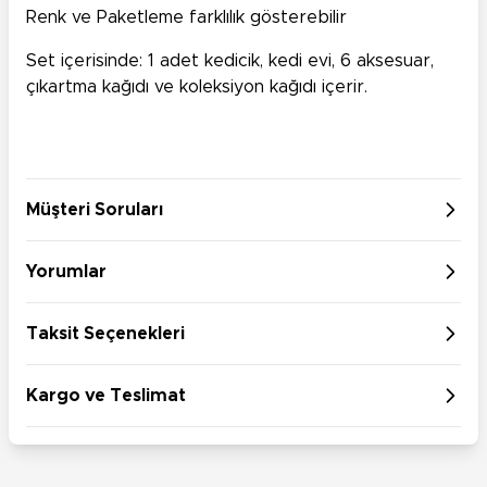
Renk ve Paketleme farklılık gösterebilir
Set içerisinde: 1 adet kedicik, kedi evi, 6 aksesuar,
çıkartma kağıdı ve koleksiyon kağıdı içerir.
Müşteri Soruları
Yorumlar
Taksit Seçenekleri
Kargo ve Teslimat