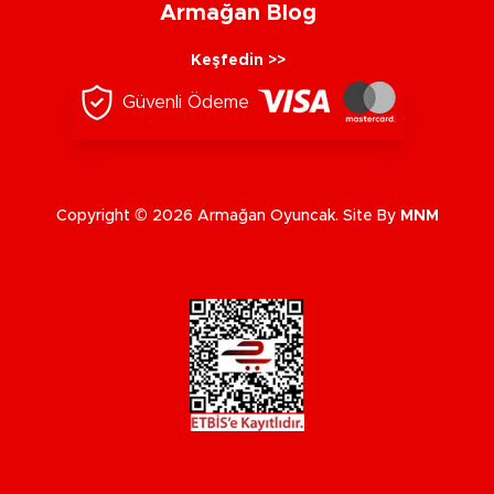
Armağan Blog
Keşfedin >>
Güvenli Ödeme
Copyright © 2026 Armağan Oyuncak. Site By
MNM