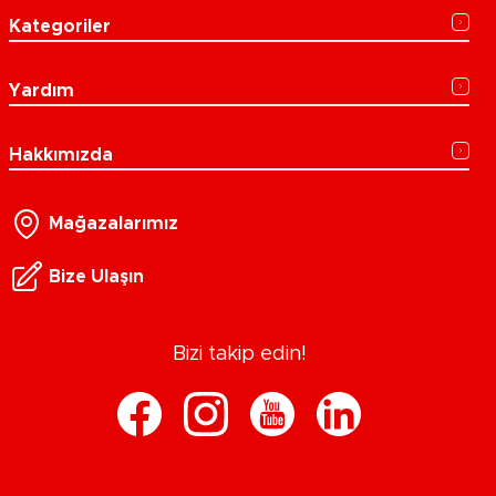
Kategoriler
Yardım
Hakkımızda
Mağazalarımız
Bize Ulaşın
Bizi takip edin!