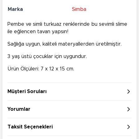
Marka
Simba
Pembe ve simli turkuaz renklerinde bu sevimli slime
ile eğlencen tavan yapsın!
Sağlığa uygun, kaliteli materyallerden üretilmiştir.
3 yaş üstü çocuklar için uygundur.
Ürün Ölçüleri: 7 x 12 x 15 cm.
Müşteri Soruları
Yorumlar
Taksit Seçenekleri