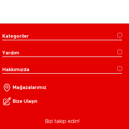
Kategoriler
Yardım
Hakkımızda
Mağazalarımız
Bize Ulaşın
Bizi takip edin!