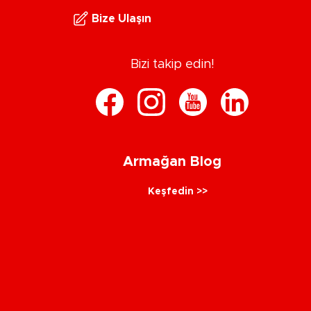
Bize Ulaşın
Bizi takip edin!
Armağan Blog
Keşfedin >>