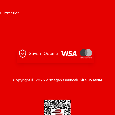
u Hizmetleri
Güvenli Ödeme
Copyright © 2026 Armağan Oyuncak. Site By
MNM