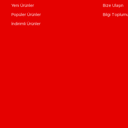
Yeni Ürünler
Bize Ulaşın
Popüler Ürünler
Bilgi Toplum
İndirimli Ürünler