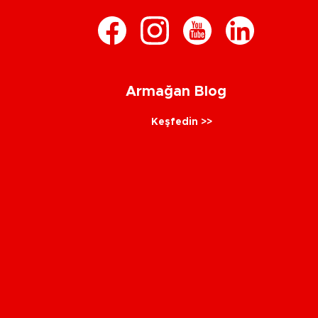
Armağan Blog
Keşfedin >>