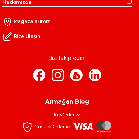
Hakkımızda
Mağazalarımız
Bize Ulaşın
Bizi takip edin!
Armağan Blog
Keşfedin >>
Güvenli Ödeme