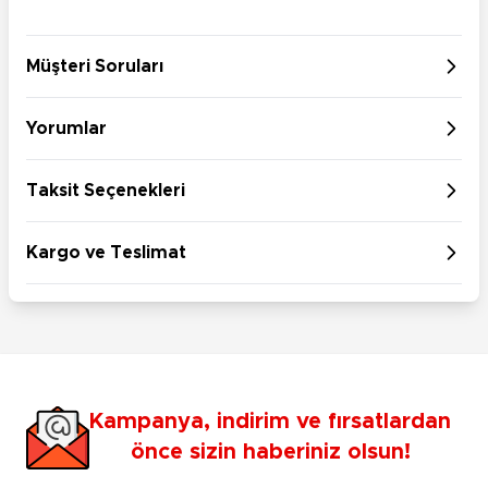
Müşteri Soruları
Yorumlar
Taksit Seçenekleri
Kargo ve Teslimat
Kampanya, indirim ve fırsatlardan
önce sizin haberiniz olsun!