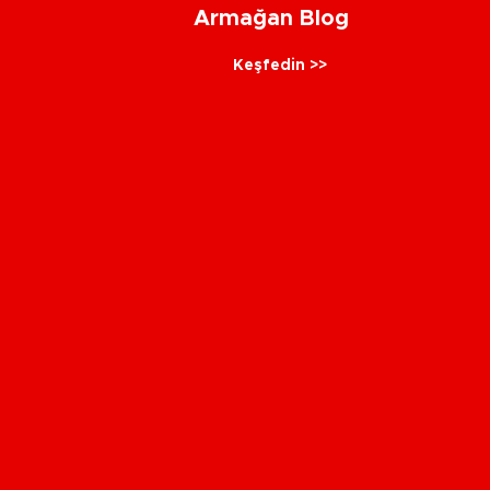
Armağan Blog
Keşfedin >>