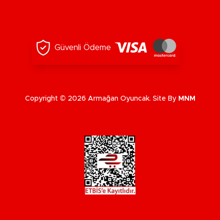
Güvenli Ödeme
Copyright © 2026 Armağan Oyuncak. Site By
MNM