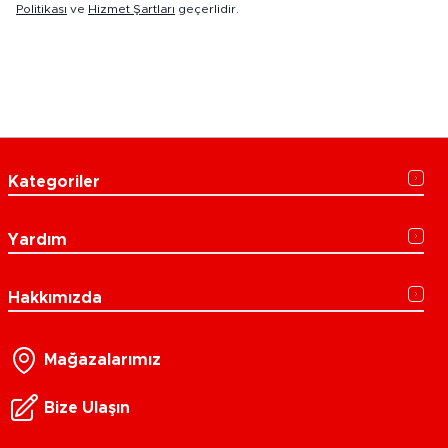
Politikası
ve
Hizmet Şartları
geçerlidir.
Kategoriler
Yardım
Hakkımızda
Mağazalarımız
Bize Ulaşın