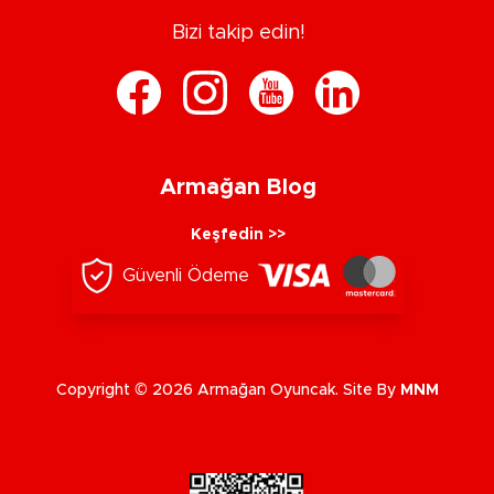
Bizi takip edin!
Armağan Blog
Keşfedin >>
Güvenli Ödeme
Copyright © 2026 Armağan Oyuncak. Site By
MNM