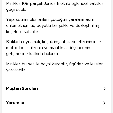
Minikler 108 parçalı Junior Blok ile eğlenceli vakitler
geçirecek.
Yapı setinin elemanları, çocuğun yaralanmasını
önlemek için üç boyutlu bir şekle ve düzleştirilmiş
köşelere sahiptir.
Bloklarla oynamak, küçük inşaatçıların ellerinin ince
motor becerilerinin ve mantıksal düşüncenin
gelişmesine katkıda bulunur.
Minikler bu set ile hayal kurabilir, figürler ve kuleler
yaratabilir.
Müşteri Soruları
Yorumlar