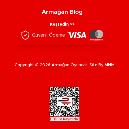
Armağan Blog
Keşfedin >>
Güvenli Ödeme
Copyright © 2026 Armağan Oyuncak. Site By
MNM