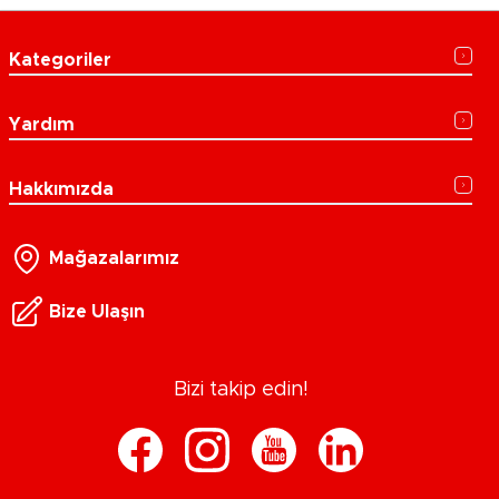
Kategoriler
Yardım
Hakkımızda
Mağazalarımız
Bize Ulaşın
Bizi takip edin!