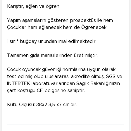
Karıştır, eğlen ve öğren!
Yapım aşamalarını gösteren prospektüs ile hem
Çocuklar hem eğlenecek hem de Öğrenecek.
1.sınıf buğday unundan imal edilmektedir.
Tamamen gıda mamullerinden üretilmiştir.
Çocuk oyuncak güvenliği normlarına uygun olarak
test edilmiş olup uluslararası akredite olmuş, SGS ve
İNTERTEK laboratuvarlarından Sağlık Bakanlığımızın
şart koştuğu CE belgesine sahiptir.
Kutu Ölçüsü: 38x2 3,5 x7 cm’dir.