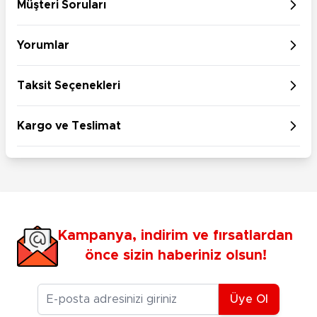
Müşteri Soruları
Yorumlar
Taksit Seçenekleri
Kargo ve Teslimat
Kampanya, indirim ve fırsatlardan
önce sizin haberiniz olsun!
E-posta Adresiniz
Üye Ol