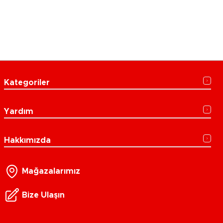
Kategoriler
Yardım
Hakkımızda
Mağazalarımız
Bize Ulaşın