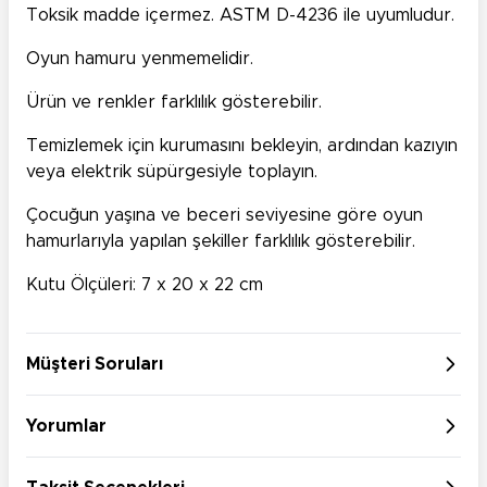
Toksik madde içermez. ASTM D-4236 ile uyumludur.
Oyun hamuru yenmemelidir.
Ürün ve renkler farklılık gösterebilir.
Temizlemek için kurumasını bekleyin, ardından kazıyın
veya elektrik süpürgesiyle toplayın.
Çocuğun yaşına ve beceri seviyesine göre oyun
hamurlarıyla yapılan şekiller farklılık gösterebilir.
Kutu Ölçüleri: 7 x 20 x 22 cm
Müşteri Soruları
Yorumlar