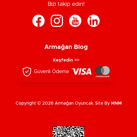
Bizi takip edin!
Armağan Blog
Keşfedin >>
Güvenli Ödeme
Copyright © 2026 Armağan Oyuncak. Site By
MNM