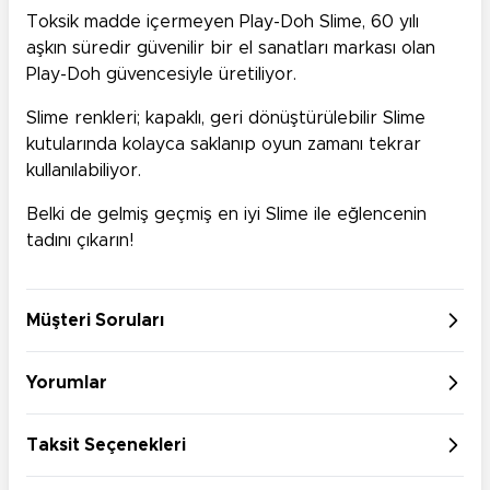
Toksik madde içermeyen Play-Doh Slime, 60 yılı
aşkın süredir güvenilir bir el sanatları markası olan
Play-Doh güvencesiyle üretiliyor.
Slime renkleri; kapaklı, geri dönüştürülebilir Slime
kutularında kolayca saklanıp oyun zamanı tekrar
kullanılabiliyor.
Belki de gelmiş geçmiş en iyi Slime ile eğlencenin
tadını çıkarın!
Müşteri Soruları
Yorumlar
Taksit Seçenekleri