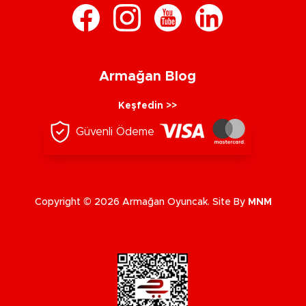
Armağan Blog
Keşfedin >>
Güvenli Ödeme
Copyright © 2026 Armağan Oyuncak. Site By
MNM