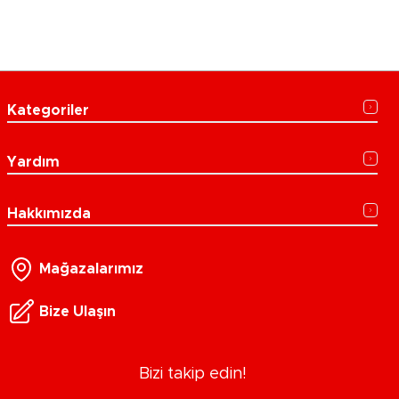
Kategoriler
Yardım
Hakkımızda
Mağazalarımız
Bize Ulaşın
Bizi takip edin!