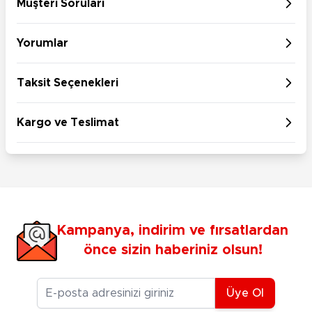
Müşteri Soruları
Yorumlar
Taksit Seçenekleri
Kargo ve Teslimat
Kampanya, indirim ve fırsatlardan
önce sizin haberiniz olsun!
E-posta Adresiniz
Üye Ol