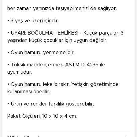
her zaman yanınızda taşıyabilmenizi de sağlıyor.
• 3 yaş ve üzeri içindir
• UYARI: BOĞULMA TEHLİKESİ - Küçük parçalar. 3
yaşından küçük çocuklar için uygun değildir.
• Oyun hamuru yenmemelidir.
• Toksik madde içermez. ASTM D-4236 ile
uyumludur.
• Oyun hamuru leke bırakır. Yetişkin gözetiminde
kullanılması önerilir.
• Ürün ve renkler farklılık gösterebilir.
Paket Ölçüleri: 10 x 10 x 4 cm.