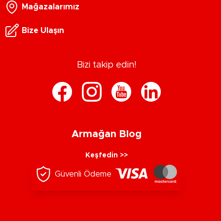
Mağazalarımız
Bize Ulaşın
Bizi takip edin!
Armağan Blog
Keşfedin >>
Güvenli Ödeme