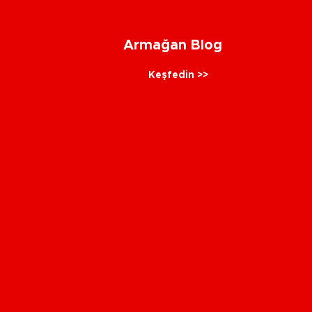
Armağan Blog
Keşfedin >>