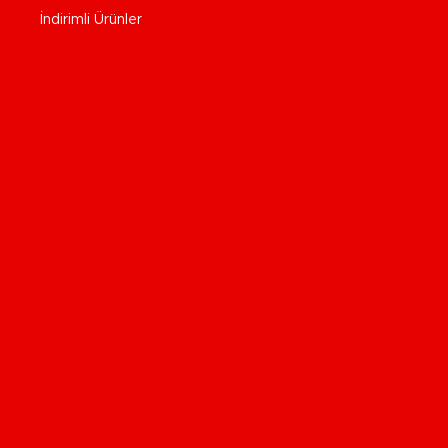
İndirimli Ürünler