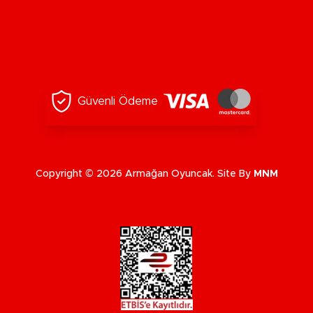
Güvenli Ödeme
Copyright © 2026 Armağan Oyuncak. Site By
MNM