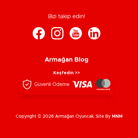
Bizi takip edin!
Armağan Blog
Keşfedin >>
Güvenli Ödeme
Copyright © 2026 Armağan Oyuncak. Site By
MNM