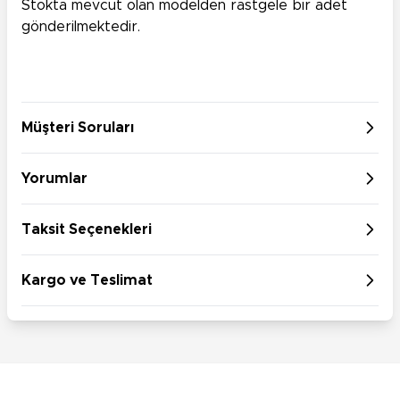
Stokta mevcut olan modelden rastgele bir adet
gönderilmektedir.
Müşteri Soruları
Yorumlar
Taksit Seçenekleri
Kargo ve Teslimat