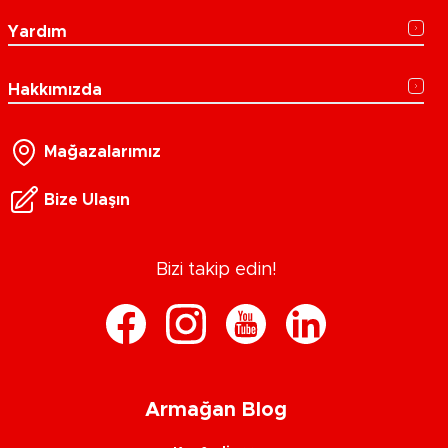
Yardım
Hakkımızda
Mağazalarımız
Bize Ulaşın
Bizi takip edin!
Armağan Blog