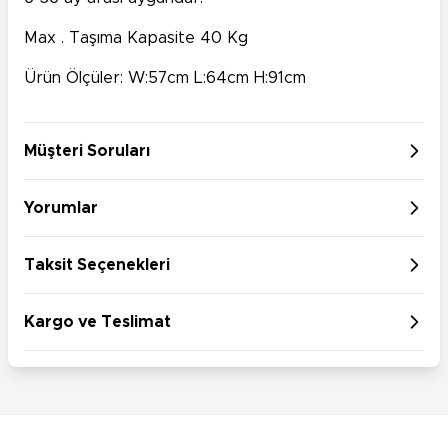
Max . Taşıma Kapasite 40 Kg
Ürün Ölçüler: W:57cm L:64cm H:91cm
Müşteri Soruları
Yorumlar
Taksit Seçenekleri
Kargo ve Teslimat