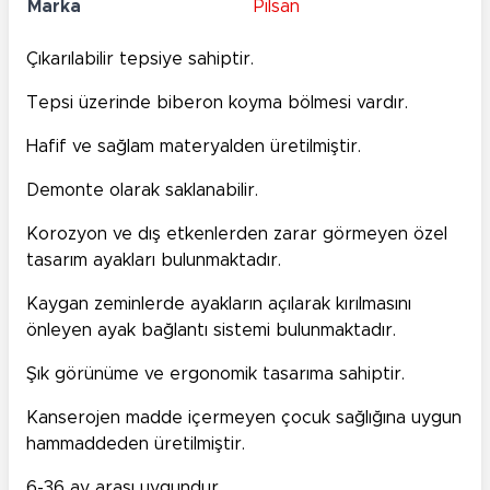
Marka
Pilsan
Çıkarılabilir tepsiye sahiptir.
Tepsi üzerinde biberon koyma bölmesi vardır.
Hafif ve sağlam materyalden üretilmiştir.
Demonte olarak saklanabilir.
Korozyon ve dış etkenlerden zarar görmeyen özel
tasarım ayakları bulunmaktadır.
Kaygan zeminlerde ayakların açılarak kırılmasını
önleyen ayak bağlantı sistemi bulunmaktadır.
Şık görünüme ve ergonomik tasarıma sahiptir.
Kanserojen madde içermeyen çocuk sağlığına uygun
hammaddeden üretilmiştir.
6-36 ay arası uygundur.