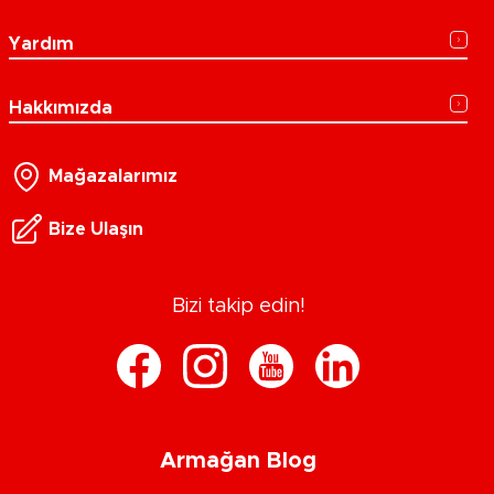
Yardım
Hakkımızda
Mağazalarımız
Bize Ulaşın
Bizi takip edin!
Armağan Blog